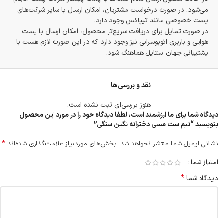
می‌شود. در صورت درخواست مشتریان، امکان ارسال با سایر شرکت‌های
پست خصوصی مانند تیپاکس وجود دارد.
در صورت تمایل برای دریافت سریع‌تر محصول، امکان ارسال با پست
هوایی و باربری اتوبوسرانی نیز وجود دارد که در این صورت لازم هست با
پشتیبانی جهان استایل هماهنگ شود.
نقد و بررسی‌ها
هنوز بررسی‌ای ثبت نشده است.
دیدگاه شما برای ما ارزشمند است، لطفا دیدگاه خود را در مورد این محصول
بنویسید “نیم ست مسی دخترانه نگین سنگی”
*
نشانی ایمیل شما منتشر نخواهد شد.
بخش‌های موردنیاز علامت‌گذاری شده‌اند
امتیاز شما
*
دیدگاه شما