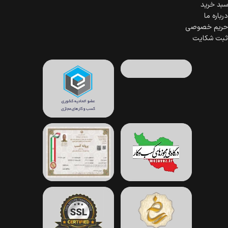
سبد خرید
درباره ما
حریم خصوصی
ثبت شکایت