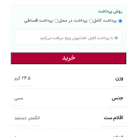
روش پرداخت
پرداخت کامل
پرداخت در محل
پرداخت اقساطی
💎 با پرداخت کامل، اشانتیون ویژه دریافت می‌کنید.
خرید
وزن
24.5 گرم
جنس
مسی
اقلام ست
انگشتر
,
دستبند