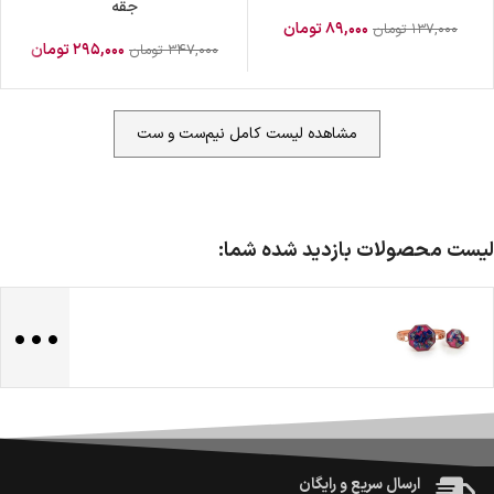
جقه
۸۹,۰۰۰
تومان
۱۳۷,۰۰۰
تومان
۲۹۵,۰۰۰
تومان
۳۴۷,۰۰۰
تومان
مشاهده لیست کامل نیم‌ست و ست
لیست محصولات بازدید شده شما:
...
ضمانت اصالت کالا
گارانتی معتبر برای تمامی محصولات ارائه می‌شود.
ارسال سریع و رایگان