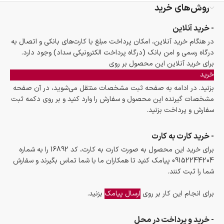
گارانتی معتبر برای تمامی محصولات ارائه می‌شود.
روش‌های خرید
- خرید آنلاین
در هنگام خرید آنلاین، امکان پرداخت مبلغ با کارت‌های بانکی و اتصال به
درگاه رسمی و امن بانک (درگاه پرداخت الکترونیکی سداد) وجود دارد.
برای خرید آنلاین این محصول بر روی
خرید
بزنید. در ادامه به صفحه ثبت مشخصات منتقل می‌شوید، در آن صفحه
مشخصات گیرنده این محصول و سفارش را وارد کنید و بر روی دکمه ثبت
سفارش و پرداخت بزنید.
- خرید کارت به کارت
برای خرید این محصول به صورت کارت به کارت، کد 16892 را به شماره
09152244204 پیامک کنید تا همکاران ما با شما تماس بگیرند و سفارش
شما را ثبت کنند.
برای انجام این کار بر روی
ارسال پیامک
بزنید.
- خرید و پرداخت در محل