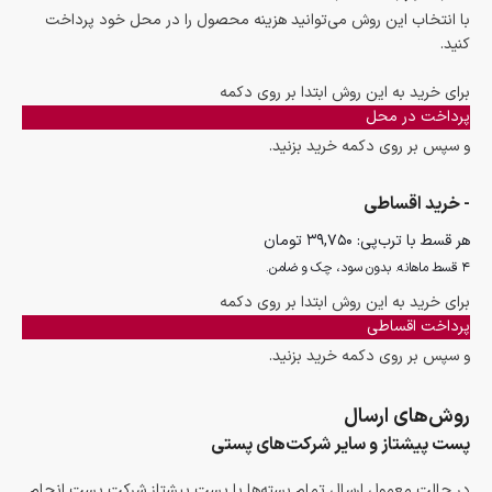
با انتخاب این روش می‌توانید هزینه محصول را در محل خود پرداخت
کنید.
برای خرید به این روش ابتدا بر روی دکمه
پرداخت در محل
و سپس بر روی دکمه خرید بزنید.
- خرید اقساطی
هر قسط با ترب‌پی:
۳۹,۷۵۰
تومان
۴ قسط ماهانه. بدون سود، چک و ضامن.
برای خرید به این روش ابتدا بر روی دکمه
پرداخت اقساطی
و سپس بر روی دکمه خرید بزنید.
روش‌های ارسال
پست پیشتاز و سایر شرکت‌های پستی
در حالت معمول ارسال تمام بسته‌ها با پست پیشتاز شرکت پست انجام