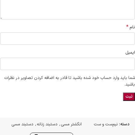
*
نام
ایمیل
شما باید وارد حساب خود شده باشید تا قادر به اضافه کردن تصاویر در نظرات
باشید.
دسته:
نیم‌ست و ست
انگشتر مسی
,
دستبند زنانه
,
دستبند مسی