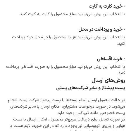
است.
- خرید کارت به کارت
ضمانت اصالت کالا
با انتخاب این روش می‌توانید مبلغ محصول را کارت به کارت کنید.
گارانتی معتبر برای تمامی محصولات ارائه می‌شود.
- خرید و پرداخت در محل
با انتخاب این روش می‌توانید هزینه محصول را در محل خود پرداخت
کنید.
- خرید اقساطی
با انتخاب این روش می‌توانید مبلغ محصول را به صورت اقساطی پرداخت
کنید.
روش‌های ارسال
پست پیشتاز و سایر شرکت‌های پستی
در حالت معمول ارسال تمام بسته‌ها با پست پیشتاز شرکت پست انجام
می‌شود. در صورت درخواست مشتریان، امکان ارسال با سایر شرکت‌های
پست خصوصی مانند تیپاکس وجود دارد.
در صورت تمایل برای دریافت سریع‌تر محصول، امکان ارسال با پست
هوایی و باربری اتوبوسرانی نیز وجود دارد که در این صورت لازم هست با