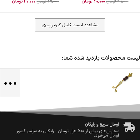
۴۰,۰۰۰
تومان
۴۰,۰۰۰
تومان
۴۹,۰۰۰
تومان
۴۹,۰۰۰
تومان
مشاهده لیست کامل گیره روسری
لیست محصولات بازدید شده شما:
...
ضمانت اصالت کالا
گارانتی معتبر برای تمامی محصولات ارائه می‌شود.
ارسال سریع و رایگان
سفارش‌های بیش از
500 هزار
تومان ، رایگان به سراسر کشور
ارسال می‌شود.