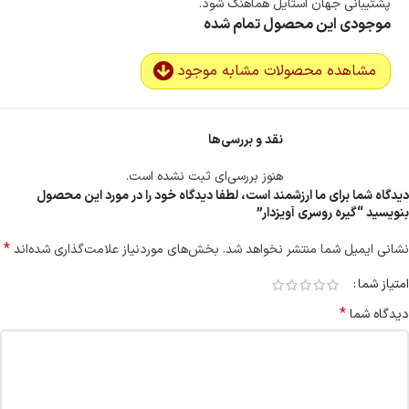
پشتیبانی جهان استایل هماهنگ شود.
موجودی این محصول تمام شده
مشاهده محصولات مشابه موجود
نقد و بررسی‌ها
هنوز بررسی‌ای ثبت نشده است.
دیدگاه شما برای ما ارزشمند است، لطفا دیدگاه خود را در مورد این محصول
بنویسید “گیره روسری آویزدار”
*
نشانی ایمیل شما منتشر نخواهد شد.
بخش‌های موردنیاز علامت‌گذاری شده‌اند
امتیاز شما
*
دیدگاه شما