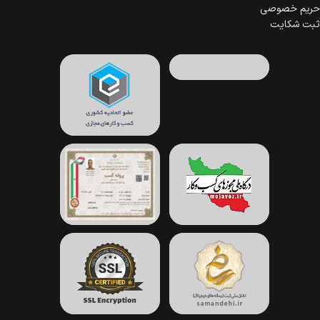
حریم خصوصی
ثبت شکایت