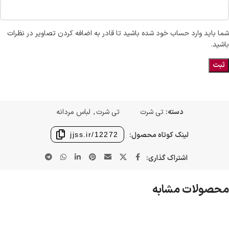
شما باید وارد حساب خود شده باشید تا قادر به اضافه کردن تصاویر در نظرات
باشید.
دسته:
تی شرت
تی شرت
,
لباس مردانه
لینک کوتاه محصول:
jjss.ir/12272
اشتراک گذاری:
محصولات مشابه