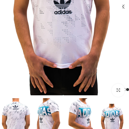
بزرگنمایی تصویر