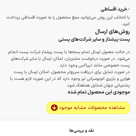
- خرید اقساطی
با انتخاب این روش می‌توانید مبلغ محصول را به صورت اقساطی پرداخت
کنید.
روش‌های ارسال
پست پیشتاز و سایر شرکت‌های پستی
در حالت معمول ارسال تمام بسته‌ها با پست پیشتاز شرکت پست انجام
می‌شود. در صورت درخواست مشتریان، امکان ارسال با سایر شرکت‌های
پست خصوصی مانند تیپاکس وجود دارد.
در صورت تمایل برای دریافت سریع‌تر محصول، امکان ارسال با پست
هوایی و باربری اتوبوسرانی نیز وجود دارد که در این صورت لازم هست با
پشتیبانی جهان استایل هماهنگ شود.
موجودی این محصول تمام شده
مشاهده محصولات مشابه موجود
نقد و بررسی‌ها