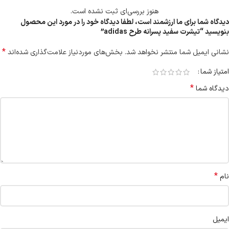
هنوز بررسی‌ای ثبت نشده است.
دیدگاه شما برای ما ارزشمند است، لطفا دیدگاه خود را در مورد این محصول
بنویسید “تیشرت سفید پسرانه طرح adidas”
*
نشانی ایمیل شما منتشر نخواهد شد.
بخش‌های موردنیاز علامت‌گذاری شده‌اند
امتیاز شما
*
دیدگاه شما
*
نام
ایمیل