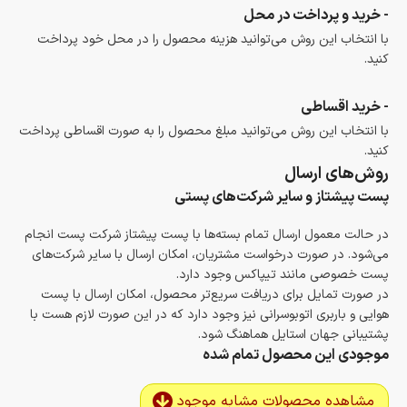
- خرید و پرداخت در محل
با انتخاب این روش می‌توانید هزینه محصول را در محل خود پرداخت
کنید.
- خرید اقساطی
با انتخاب این روش می‌توانید مبلغ محصول را به صورت اقساطی پرداخت
کنید.
روش‌های ارسال
پست پیشتاز و سایر شرکت‌های پستی
در حالت معمول ارسال تمام بسته‌ها با پست پیشتاز شرکت پست انجام
می‌شود. در صورت درخواست مشتریان، امکان ارسال با سایر شرکت‌های
پست خصوصی مانند تیپاکس وجود دارد.
در صورت تمایل برای دریافت سریع‌تر محصول، امکان ارسال با پست
هوایی و باربری اتوبوسرانی نیز وجود دارد که در این صورت لازم هست با
پشتیبانی جهان استایل هماهنگ شود.
موجودی این محصول تمام شده
مشاهده محصولات مشابه موجود