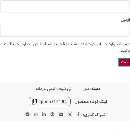
ایمیل
شما باید وارد حساب خود شده باشید تا قادر به اضافه کردن تصاویر در نظرات
باشید.
دسته:
بلوز
تی شرت
,
لباس مردانه
لینک کوتاه محصول:
jjss.ir/12194
اشتراک گذاری: