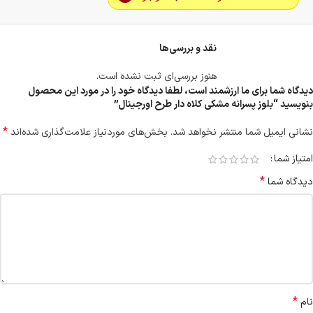
نقد و بررسی‌ها
هنوز بررسی‌ای ثبت نشده است.
دیدگاه شما برای ما ارزشمند است، لطفا دیدگاه خود را در مورد این محصول
بنویسید “بلوز پسرانه مشکی کلاه دار طرح اورجینال”
*
نشانی ایمیل شما منتشر نخواهد شد.
بخش‌های موردنیاز علامت‌گذاری شده‌اند
امتیاز شما
*
دیدگاه شما
*
نام