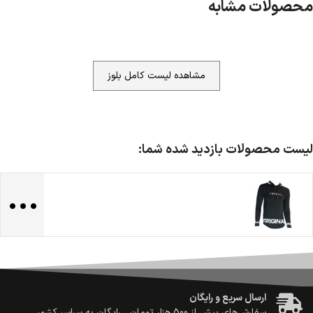
محصولات مشابه
مشاهده لیست کامل بلوز
لیست محصولات بازدید شده شما:
...
ضمانت اصالت کالا
گارانتی معتبر برای تمامی محصولات ارائه می‌شود.
ارسال سریع و رایگان
سفارش‌های بیش از
500 هزار
تومان ، رایگان به سراسر کشور