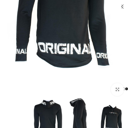
بزرگنمایی تصویر