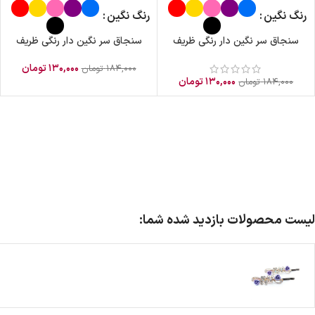
رنگ نگین
رنگ نگین
سنجاق سر نگین دار رنگی ظریف
سنجاق سر نگین دار رنگی ظریف
۱۳۰,۰۰۰
تومان
۱۸۴,۰۰۰
تومان
۱۳۰,۰۰۰
تومان
۱۸۴,۰۰۰
تومان
لیست محصولات بازدید شده شما: