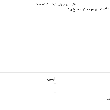
هنوز بررسی‌ای ثبت نشده است.
ید “سنجاق سر دخترانه طرح رز”
ایمیل
شید.