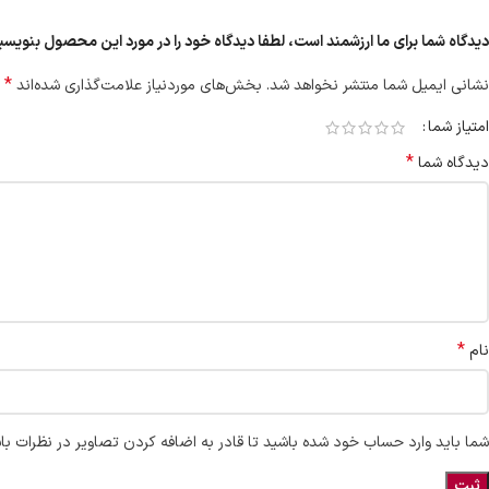
دیدگاه شما برای ما ارزشمند است، لطفا دیدگاه خود را در مورد این محصول بنویس
*
نشانی ایمیل شما منتشر نخواهد شد.
بخش‌های موردنیاز علامت‌گذاری شده‌اند
امتیاز شما
*
دیدگاه شما
*
نام
شما باید وارد حساب خود شده باشید تا قادر به اضافه کردن تصاویر در نظرات با