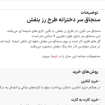
توضیحات
سنجاق سر دخترانه طرح رز بنفش
سنجاق سر نگین دار طرح رز بنفش با نگین کاری های شیشه ای می‌باشد.
این سنجاق سر دارای طول تقریبی 7 سانتی متر است.
گل های فلزی کار شده بر روی سنجاق سر بنفش جلوه ای خاص ایجاد کرده اس
در میان متولدین آذر ماه رنگ بنفش محبوب می‌باشد.
محصولات مشابه این مدل را در
اینجا
ببینید.
روش‌های خرید
- خرید آنلاین
در هنگام خرید آنلاین، امکان پرداخت مبلغ با کارت‌های بانکی و اتصال به درگ
- خرید کارت به کارت