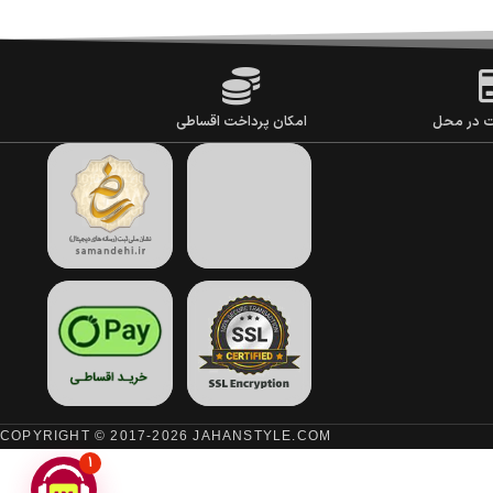
ت در محل
امکان پرداخت اقساطی
COPYRIGHT © 2017-2026 JAHANSTYLE.COM
1