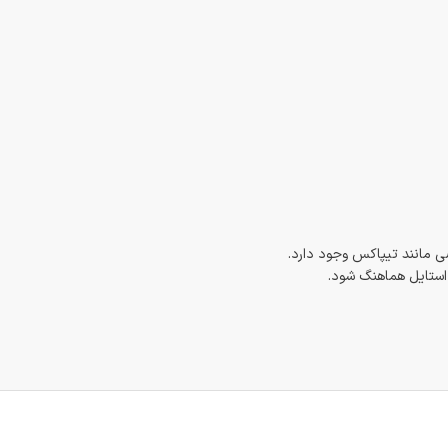
 مانند تیپاکس وجود دارد.
 استایل هماهنگ شود.