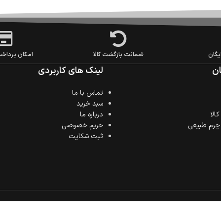
یگان
ضمانت بازگشت کالا
امکان پرداخ
ن
لینک های کاربردی
تماس با ما
سبد خرید
الا
درباره ما
 چرم طبیعی
حریم خصوصی
ثبت شکایت