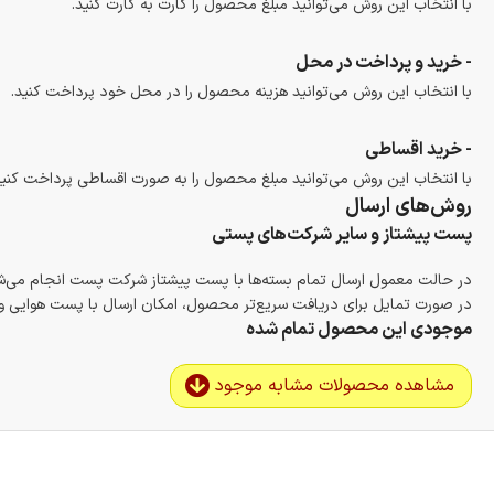
با انتخاب این روش می‌توانید مبلغ محصول را کارت به کارت کنید.
- خرید و پرداخت در محل
با انتخاب این روش می‌توانید هزینه محصول را در محل خود پرداخت کنید.
- خرید اقساطی
با انتخاب این روش می‌توانید مبلغ محصول را به صورت اقساطی پرداخت کنید
روش‌های ارسال
پست پیشتاز و سایر شرکت‌های پستی
در حالت معمول ارسال تمام بسته‌ها با پست پیشتاز شرکت پست انجام می‌
در صورت تمایل برای دریافت سریع‌تر محصول، امکان ارسال با پست هوایی و ب
موجودی این محصول تمام شده
مشاهده محصولات مشابه موجود