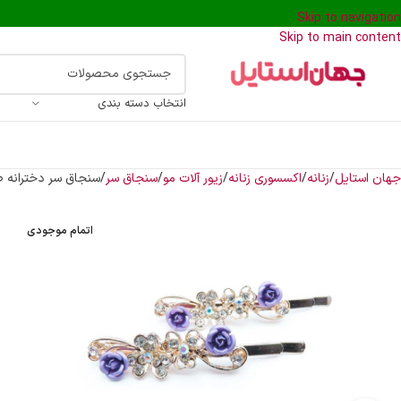
Skip to navigation
Skip to main content
انتخاب دسته بندی
جهان استایل
زنانه
اکسسوری زنانه
زیور آلات مو
سنجاق سر
سنجاق سر دخترانه ط
اتمام موجودی