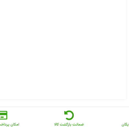
یگان
ضمانت بازگشت کالا
امکان پرداخ