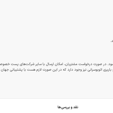
.
شود. در صورت درخواست مشتریان، امکان ارسال با سایر شرکت‌های پست خصوصی
اربری اتوبوسرانی نیز وجود دارد که در این صورت لازم هست با پشتیبانی جهان
نقد و بررسی‌ها