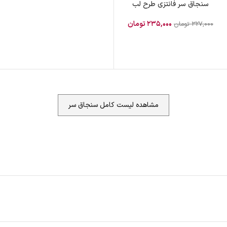
سنجاق سر فانتزی طرح لب
۲۳۵,۰۰۰
تومان
۳۲۷,۰۰۰
تومان
مشاهده لیست کامل سنجاق سر