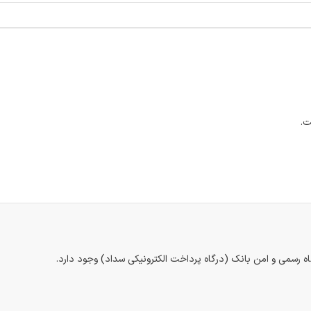
ت.
اه رسمی و امن بانک (درگاه پرداخت الکترونیکی سداد) وجود دارد.