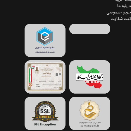
درباره ما
حریم خصوصی
ثبت شکایت