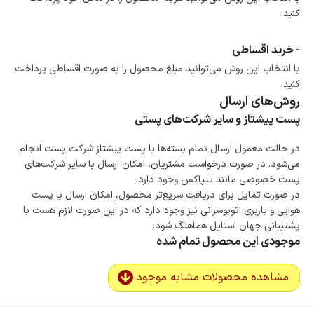
کنید.
- خرید اقساطی
با انتخاب این روش می‌توانید مبلغ محصول را به صورت اقساطی پرداخت
کنید.
روش‌های ارسال
پست پیشتاز و سایر شرکت‌های پستی
در حالت معمول ارسال تمام بسته‌ها با پست پیشتاز شرکت پست انجام
می‌شود. در صورت درخواست مشتریان، امکان ارسال با سایر شرکت‌های
پست خصوصی مانند تیپاکس وجود دارد.
در صورت تمایل برای دریافت سریع‌تر محصول، امکان ارسال با پست
هوایی و باربری اتوبوسرانی نیز وجود دارد که در این صورت لازم هست با
پشتیبانی جهان استایل هماهنگ شود.
موجودی این محصول تمام شده
مشاهده محصولات مشابه موجود