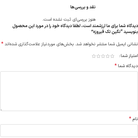
نقد و بررسی‌ها
هنوز بررسی‌ای ثبت نشده است.
دیدگاه شما برای ما ارزشمند است، لطفا دیدگاه خود را در مورد این محصول
بنویسید “نگین تک فیروزه”
*
نشانی ایمیل شما منتشر نخواهد شد.
بخش‌های موردنیاز علامت‌گذاری شده‌اند
امتیاز شما
*
دیدگاه شما
*
نام