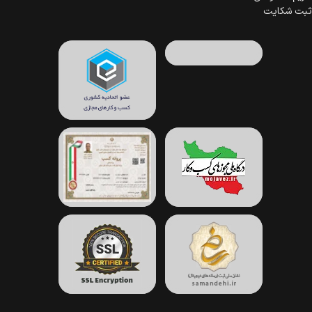
ثبت شکایت