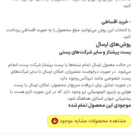
کنید.
- خرید اقساطی
با انتخاب این روش می‌توانید مبلغ محصول را به صورت اقساطی پرداخت
کنید.
روش‌های ارسال
پست پیشتاز و سایر شرکت‌های پستی
در حالت معمول ارسال تمام بسته‌ها با پست پیشتاز شرکت پست انجام
می‌شود. در صورت درخواست مشتریان، امکان ارسال با سایر شرکت‌های
پست خصوصی مانند تیپاکس وجود دارد.
در صورت تمایل برای دریافت سریع‌تر محصول، امکان ارسال با پست
هوایی و باربری اتوبوسرانی نیز وجود دارد که در این صورت لازم هست با
پشتیبانی جهان استایل هماهنگ شود.
موجودی این محصول تمام شده
مشاهده محصولات مشابه موجود