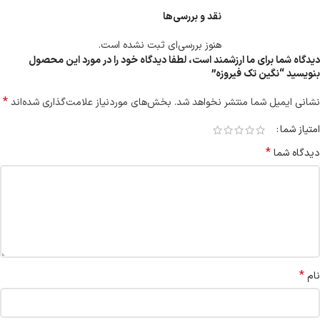
نقد و بررسی‌ها
هنوز بررسی‌ای ثبت نشده است.
دیدگاه شما برای ما ارزشمند است، لطفا دیدگاه خود را در مورد این محصول
بنویسید “نگین تک فیروزه”
*
نشانی ایمیل شما منتشر نخواهد شد.
بخش‌های موردنیاز علامت‌گذاری شده‌اند
امتیاز شما
*
دیدگاه شما
*
نام