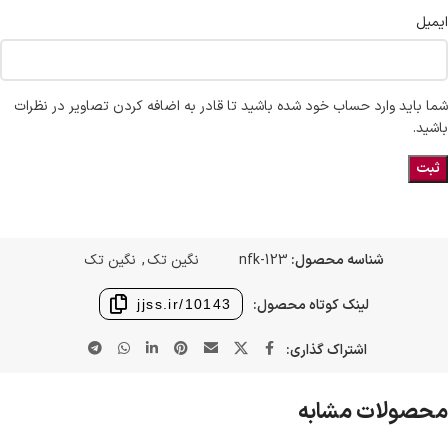
ایمیل
شما باید وارد حساب خود شده باشید تا قادر به اضافه کردن تصاویر در نظرات
باشید.
شناسه محصول:
nfk-123
نگین تک
,
نگین تک
لینک کوتاه محصول:
jjss.ir/10143
اشتراک گذاری:
محصولات مشابه