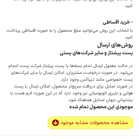
کنید.
- خرید اقساطی
با انتخاب این روش می‌توانید مبلغ محصول را به صورت اقساطی پرداخت
کنید.
روش‌های ارسال
پست پیشتاز و سایر شرکت‌های پستی
در حالت معمول ارسال تمام بسته‌ها با پست پیشتاز شرکت پست انجام
می‌شود. در صورت درخواست مشتریان، امکان ارسال با سایر شرکت‌های
پست خصوصی مانند تیپاکس وجود دارد.
در صورت تمایل برای دریافت سریع‌تر محصول، امکان ارسال با پست
هوایی و باربری اتوبوسرانی نیز وجود دارد که در این صورت لازم هست با
پشتیبانی جهان استایل هماهنگ شود.
موجودی این محصول تمام شده
مشاهده محصولات مشابه موجود