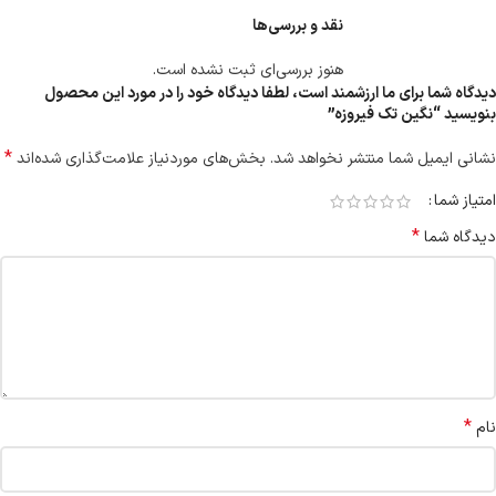
نقد و بررسی‌ها
هنوز بررسی‌ای ثبت نشده است.
دیدگاه شما برای ما ارزشمند است، لطفا دیدگاه خود را در مورد این محصول
بنویسید “نگین تک فیروزه”
*
نشانی ایمیل شما منتشر نخواهد شد.
بخش‌های موردنیاز علامت‌گذاری شده‌اند
امتیاز شما
*
دیدگاه شما
*
نام