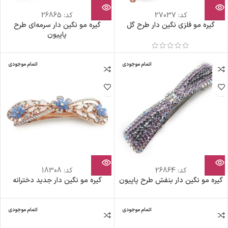
کد:
27037
کد:
26865
گیره مو فلزی نگین دار طرح گل
گیره مو نگین دار سرمه‌ای طرح
پاپیون
اتمام موجودی
اتمام موجودی
کد:
26864
کد:
18308
گیره مو نگین دار بنفش طرح پاپیون
گیره مو نگین دار جدید دخترانه
اتمام موجودی
اتمام موجودی