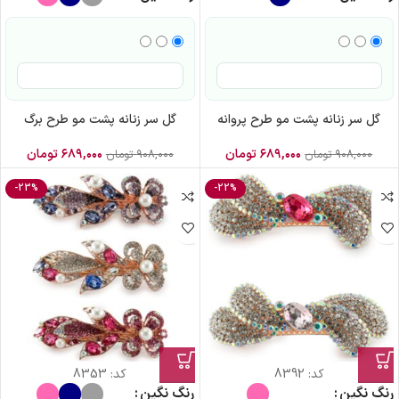
گل سر زنانه پشت مو طرح پروانه
گل سر زنانه پشت مو طرح برگ
۶۸۹,۰۰۰
تومان
۶۸۹,۰۰۰
تومان
۹۰۸,۰۰۰
تومان
۹۰۸,۰۰۰
تومان
-23%
-22%
کد:
8392
کد:
8353
رنگ نگین
رنگ نگین