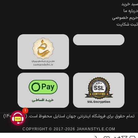
سبد خرید
درباره ما
حریم خصوصی
ثبت شکایت
1
تمام حقوق برای فروشگاه اینترنتی جهان استایل محفوظ است.
(1396–1405)
COPYRIGHT © 2017-2026 JAHANSTYLE.COM