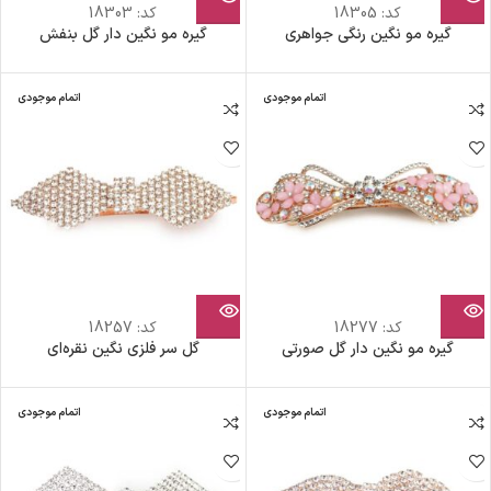
کد:
18305
کد:
18303
گیره مو نگین رنگی جواهری
گیره مو نگین دار گل بنفش
اتمام موجودی
اتمام موجودی
کد:
18277
کد:
18257
گیره مو نگین دار گل صورتی
گل سر فلزی نگین نقره‌ای
اتمام موجودی
اتمام موجودی