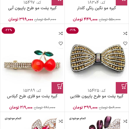
کد:
18304
کد:
15497
گیره مو نگین رنگی گلدار
گیره پشت مو طرح پاپیون آبی
۴۴۹,۰۰۰
تومان
۳۹۹,۰۰۰
تومان
۵۵۰,۰۰۰
تومان
۵۰۶,۰۰۰
تومان
-22%
-21%
کد:
15425
کد:
15389
گیره پشت مو طرح پاپیون طلایی
گیره پشت مو فلزی طرح گیلاس
۳۹۹,۰۰۰
تومان
۲۱۹,۰۰۰
تومان
۵۰۶,۰۰۰
تومان
۲۸۱,۰۰۰
تومان
اتمام موجودی
اتمام موجودی