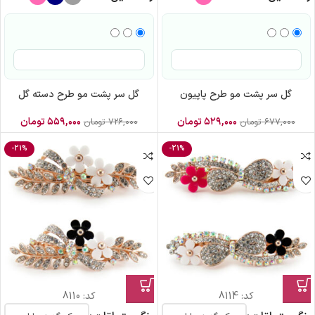
گل سر پشت مو طرح پاپیون
گل سر پشت مو طرح دسته گل
۵۲۹,۰۰۰
تومان
۵۵۹,۰۰۰
تومان
۶۷۷,۰۰۰
تومان
۷۲۶,۰۰۰
تومان
-21%
-21%
کد:
8114
کد:
8110