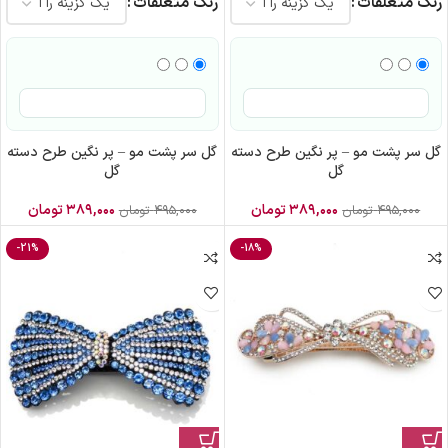
رنگ متعلقات
رنگ متعلقات
گل سر پشت مو – پر نگین طرح دسته
گل سر پشت مو – پر نگین طرح دسته
گل
گل
۳۸۹,۰۰۰
تومان
۳۸۹,۰۰۰
تومان
۴۹۵,۰۰۰
تومان
۴۹۵,۰۰۰
تومان
-21%
-18%