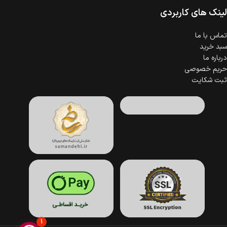
لینک های کاربردی
تماس با ما
سبد خرید
درباره ما
حریم خصوصی
ثبت شکایت
1