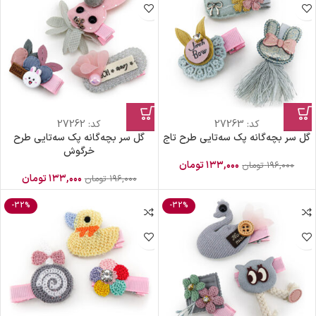
کد:
27263
کد:
27262
گل سر بچه‌گانه پک سه‌تایی طرح تاج
گل سر بچه‌گانه پک سه‌تایی طرح
خرگوش
۱۳۳,۰۰۰
تومان
۱۹۶,۰۰۰
تومان
۱۳۳,۰۰۰
تومان
۱۹۶,۰۰۰
تومان
-32%
-32%