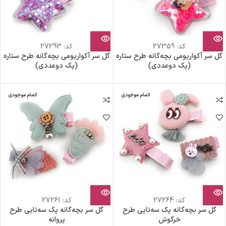
کد:
27359
کد:
27293
گل سر آکواریومی بچه‌گانه طرح ستاره
گل سر آکواریومی بچه‌گانه طرح ستاره
(پک دوعددی)
(پک دوعددی)
اتمام موجودی
اتمام موجودی
کد:
27264
کد:
27261
گل سر بچه‌گانه پک سه‌تایی طرح
گل سر بچه‌گانه پک سه‌تایی طرح
خرگوش
پروانه