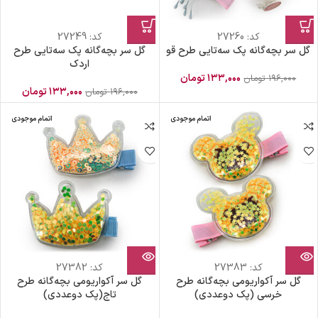
کد:
27260
کد:
27249
گل سر بچه‌گانه پک سه‌تایی طرح قو
گل سر بچه‌گانه پک سه‌تایی طرح
اردک
۱۳۳,۰۰۰
تومان
۱۹۶,۰۰۰
تومان
۱۳۳,۰۰۰
تومان
۱۹۶,۰۰۰
تومان
اتمام موجودی
اتمام موجودی
کد:
27383
کد:
27382
گل سر آکواریومی بچه‌گانه طرح
گل سر آکواریومی بچه‌گانه طرح
خرسی (پک دوعددی)
تاج(پک دوعددی)