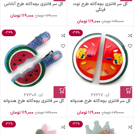
گل سر فانتزی بچه‌گانه طرح توت
گل سر فانتزی بچه‌گانه طرح آناناس
فرنگی
۱۱۹,۰۰۰
تومان
۱۷۹,۰۰۰
تومان
۱۱۹,۰۰۰
تومان
۱۷۹,۰۰۰
تومان
-34%
-34%
کد:
27317
کد:
27308
گل سر فانتزی بچه‌گانه طرح هندوانه
گل سر فانتزی بچه‌گانه طرح هندوانه
۱۱۹,۰۰۰
تومان
۱۱۹,۰۰۰
تومان
۱۷۹,۰۰۰
تومان
۱۷۹,۰۰۰
تومان
-32%
-32%