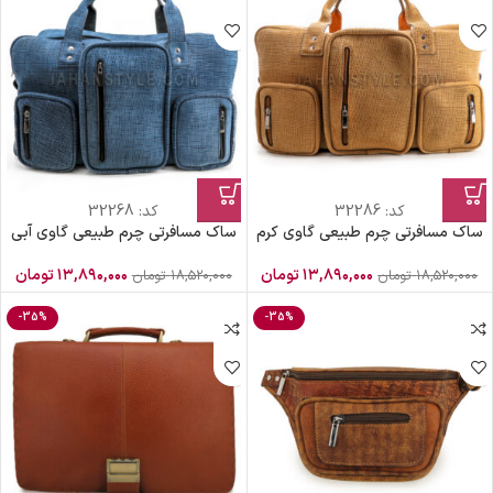
کد:
32286
کد:
32268
ساک مسافرتی چرم طبیعی گاوی کرم
ساک مسافرتی چرم طبیعی گاوی آبی
۱۳,۸۹۰,۰۰۰
تومان
۱۳,۸۹۰,۰۰۰
تومان
۱۸,۵۲۰,۰۰۰
تومان
۱۸,۵۲۰,۰۰۰
تومان
-35%
-35%