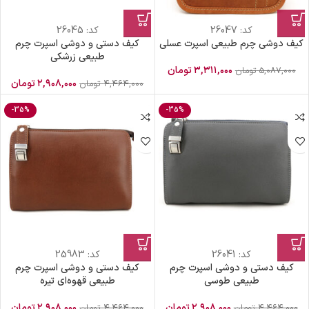
کد:
26047
کد:
26045
کیف دوشی چرم طبیعی اسپرت عسلی
کیف دستی و دوشی اسپرت چرم
طبیعی زرشکی
۳,۳۱۱,۰۰۰
تومان
۵,۰۸۷,۰۰۰
تومان
۲,۹۰۸,۰۰۰
تومان
۴,۴۶۴,۰۰۰
تومان
-35%
-35%
کد:
26041
کد:
25983
کیف دستی و دوشی اسپرت چرم
کیف دستی و دوشی اسپرت چرم
طبیعی طوسی
طبیعی قهوه‌ای تیره
۲,۹۰۸,۰۰۰
تومان
۲,۹۰۸,۰۰۰
تومان
۴,۴۶۴,۰۰۰
تومان
۴,۴۶۴,۰۰۰
تومان