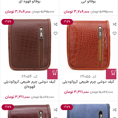
بوفالو آبی
بوفالو قهوه ای
۳,۷۰۶,۰۰۰
تومان
۳,۷۰۶,۰۰۰
تومان
۵,۶۹۵,۰۰۰
تومان
۵,۶۹۵,۰۰۰
تومان
-35%
-35%
کد:
26055
کد:
26054
کیف دوشی چرم طبیعی کروکودیلی
کیف دوشی چرم طبیعی کروکودیلی
قهوه‌ای
۳,۳۱۱,۰۰۰
تومان
۵,۰۸۷,۰۰۰
تومان
۳,۳۱۱,۰۰۰
تومان
۵,۰۸۷,۰۰۰
تومان
-35%
-35%