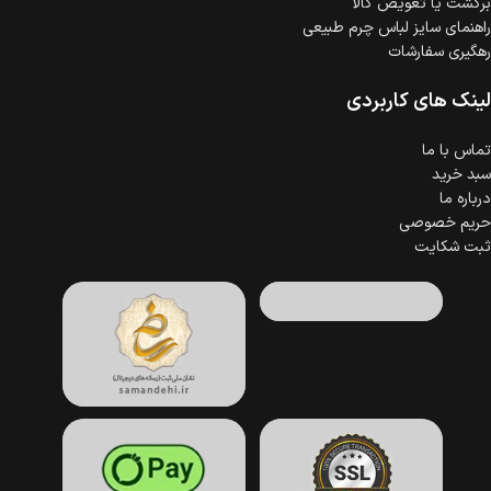
برگشت یا تعویض کالا
راهنمای سایز لباس چرم طبیعی
رهگیری سفارشات
لینک های کاربردی
تماس با ما
سبد خرید
درباره ما
حریم خصوصی
ثبت شکایت