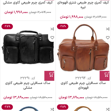
کیف کمری چرم طبیعی شتری قهوه‌ای
کیف کمری چرم طبیعی گاوی مشکی
تیره
۱,۹۹۸,۰۰۰
تومان
۳,۰۷۴,۰۰۰
تومان
۱,۹۹۸,۰۰۰
تومان
۳,۰۷۴,۰۰۰
تومان
-25%
-25%
کد:
32294
کد:
32291
ساک مسافرتی چرم طبیعی گاوی
ساک مسافرتی چرم طبیعی گاوی
قهوه‌ای
مشکی
۱۳,۸۹۰,۰۰۰
تومان
۱۳,۸۹۰,۰۰۰
تومان
۱۸,۵۲۰,۰۰۰
تومان
۱۸,۵۲۰,۰۰۰
تومان
-25%
-25%