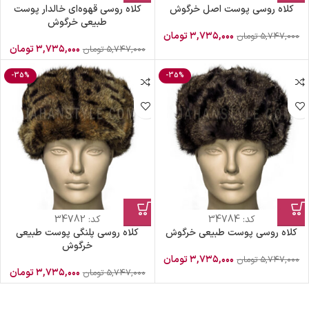
کلاه روسی پوست اصل خرگوش
کلاه روسی قهوه‌ای خالدار پوست
طبیعی خرگوش
۳,۷۳۵,۰۰۰
تومان
۵,۷۴۷,۰۰۰
تومان
۳,۷۳۵,۰۰۰
تومان
۵,۷۴۷,۰۰۰
تومان
-35%
-35%
کد:
34784
کد:
34782
کلاه روسی پوست طبیعی خرگوش
کلاه روسی پلنگی پوست طبیعی
خرگوش
۳,۷۳۵,۰۰۰
تومان
۵,۷۴۷,۰۰۰
تومان
۳,۷۳۵,۰۰۰
تومان
۵,۷۴۷,۰۰۰
تومان