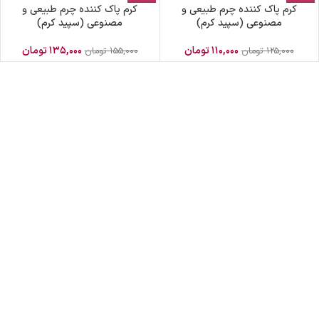
کرم پاک کننده چرم طبیعی و
کرم پاک کننده چرم طبیعی و
مصنوعی (سپید کرم)
مصنوعی (سپید کرم)
۱۱۰,۰۰۰
تومان
۱۳۵,۰۰۰
تومان
۱۲۵,۰۰۰
تومان
۱۵۵,۰۰۰
تومان
ضمانت اصالت کالا
گارانتی معتبر برای تمامی محصولات ارائه می‌شود.