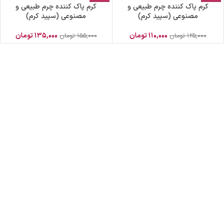
کرم پاک کننده چرم طبیعی و
کرم پاک کننده چرم طبیعی و
مصنوعی (سپید کرم)
مصنوعی (سپید کرم)
۱۱۰,۰۰۰
تومان
۱۳۵,۰۰۰
تومان
۱۲۵,۰۰۰
تومان
۱۵۵,۰۰۰
تومان