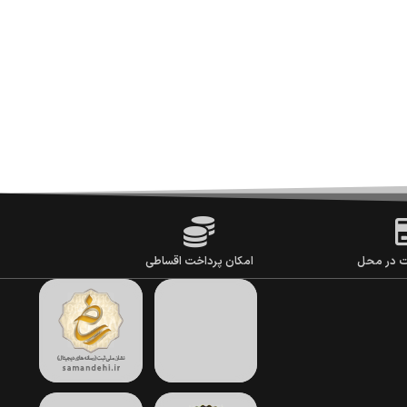
ت در محل
امکان پرداخت اقساطی