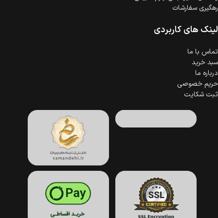
رهگیری سفارشات
لینک های کاربردی
تماس با ما
سبد خرید
درباره ما
حریم خصوصی
ثبت شکایت