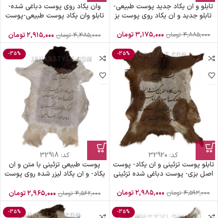
تابلو و ان یکاد جدید پوست طبیعی-
وان یکاد روی پوست دباغی شده-
تابلو جدید و ان یکاد روی پوست بز
تابلو وان یکاد پوست طبیعی-پوست
طبیعی تزئینی
۳,۱۷۵,۰۰۰
تومان
۴,۸۸۵,۰۰۰
تومان
۲,۹۱۵,۰۰۰
تومان
۴,۴۸۵,۰۰۰
تومان
-35%
-35%
کد:
32920
کد:
32918
تابلو پوست تزئینی و ان یکاد- پوست
پوست طبیعی تزئینی با متن و ان
اصل بزی- پوست دباغی شده تزئینی
یکاد- و ان یکاد لیزر شده روی پوست
بزی
۲,۹۸۵,۰۰۰
تومان
۴,۵۹۳,۰۰۰
تومان
۲,۹۶۵,۰۰۰
تومان
۴,۵۶۲,۰۰۰
تومان
-35%
-35%