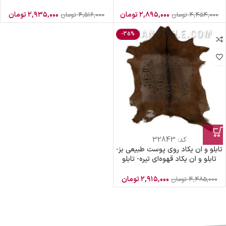
بزی
پوست طبیعی سفید بز
۲,۸۹۵,۰۰۰
تومان
۲,۹۳۵,۰۰۰
تومان
۴,۴۵۴,۰۰۰
تومان
۴,۵۱۶,۰۰۰
تومان
-35%
کد:
32843
تابلو و ان یکاد روی پوست طبیعی بز-
تابلو و ان یکاد قهوه‌ای تیره- تابلو
پوست و ان یکاد قهوه‌ای
۲,۹۱۵,۰۰۰
تومان
۴,۴۸۵,۰۰۰
تومان