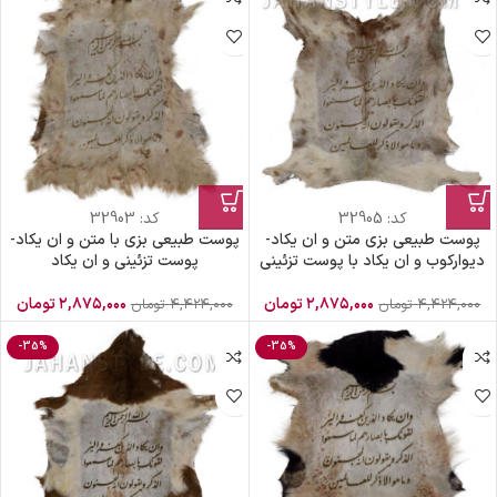
کد:
32905
کد:
32903
پوست طبیعی بزی متن و ان یکاد-
پوست طبیعی بزی با متن و ان یکاد-
دیوارکوب و ان یکاد با پوست تزئینی
پوست تزئینی و ان یکاد
۲,۸۷۵,۰۰۰
تومان
۲,۸۷۵,۰۰۰
تومان
۴,۴۲۴,۰۰۰
تومان
۴,۴۲۴,۰۰۰
تومان
-35%
-35%