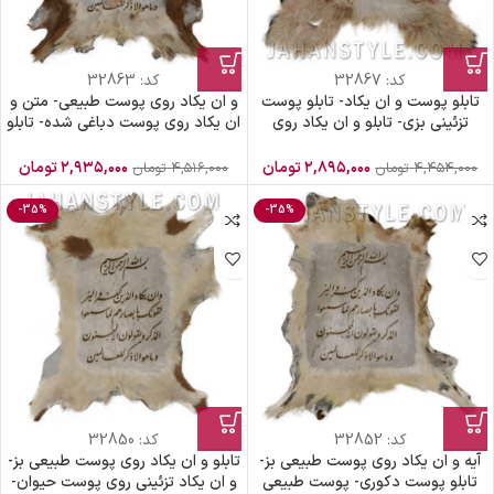
کد:
32867
کد:
32863
تابلو پوست و ان یکاد- تابلو پوست
و ان یکاد روی پوست طبیعی- متن و
تزئینی بزی- تابلو و ان یکاد روی
ان یکاد روی پوست دباغی شده- تابلو
پوست دباغی شده
پوست بز
۲,۸۹۵,۰۰۰
تومان
۲,۹۳۵,۰۰۰
تومان
۴,۴۵۴,۰۰۰
تومان
۴,۵۱۶,۰۰۰
تومان
-35%
-35%
کد:
32852
کد:
32850
آیه و ان یکاد روی پوست طبیعی بز-
تابلو و ان یکاد روی پوست طبیعی بز-
تابلو پوست دکوری- پوست طبیعی
و ان یکاد تزئینی روی پوست حیوان-