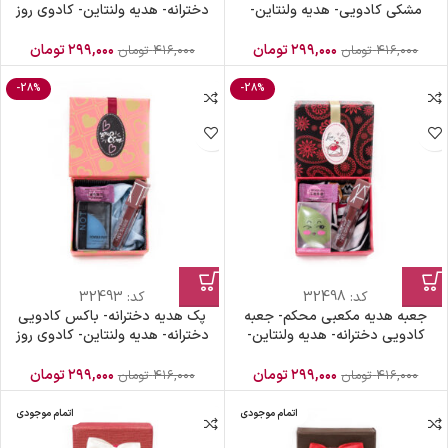
مشکی کادویی- هدیه ولنتاین-
دخترانه- هدیه ولنتاین- کادوی روز
کادوی روز دختر- هدیه روز زن- پک
دختر- هدیه روز زن- ست هدیه
هدیه ویژه
دخترونه
۲۹۹,۰۰۰
تومان
۲۹۹,۰۰۰
تومان
۴۱۶,۰۰۰
تومان
۴۱۶,۰۰۰
تومان
-28%
-28%
کد:
32498
کد:
32493
جعبه هدیه مکعبی محکم- جعبه
پک هدیه دخترانه- باکس کادویی
کادویی دخترانه- هدیه ولنتاین-
دخترانه- هدیه ولنتاین- کادوی روز
کادوی روز دختر- هدیه روز زن- ست
دختر- هدیه روز زن- پک هدیه
کادوی دخترونه
اقتصادی
۲۹۹,۰۰۰
تومان
۲۹۹,۰۰۰
تومان
۴۱۶,۰۰۰
تومان
۴۱۶,۰۰۰
تومان
اتمام موجودی
اتمام موجودی