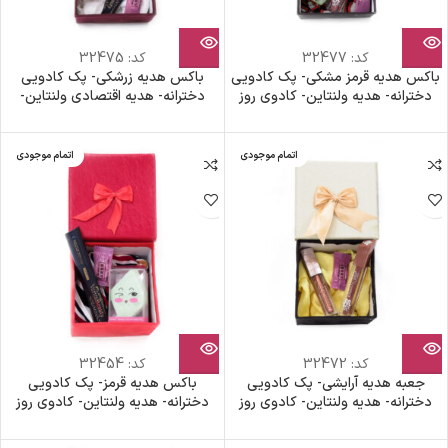
کد:
32477
کد:
32475
باکس هدیه قرمز مشکی- پک کادویی
باکس هدیه زرشکی- پک کادویی
دخترانه- هدیه ولنتاین- کادوی روز
دخترانه- هدیه اقتصادی ولنتاین-
دختر- هدیه روز زن- پک اقتصادی
کادوی روز دختر- هدیه روز زن- پک
تولد
هدیه تولد
اتمام موجودی
اتمام موجودی
کد:
32472
کد:
32454
جعبه هدیه آرایشی- پک کادویی
باکس هدیه قرمز- پک کادویی
دخترانه- هدیه ولنتاین- کادوی روز
دخترانه- هدیه ولنتاین- کادوی روز
دختر- هدیه روز زن- پک هدیه
دختر- جعبه کادویی قرمز- پک هدیه
اقتصادی
اقتصادی