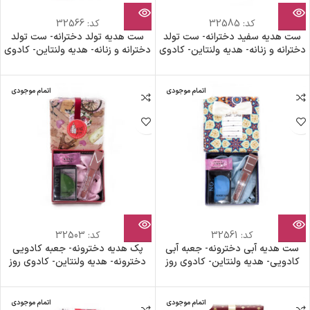
کد:
32585
کد:
32566
ست هدیه سفید دخترانه- ست تولد
ست هدیه تولد دخترانه- ست تولد
دخترانه و زنانه- هدیه ولنتاین- کادوی
دخترانه و زنانه- هدیه ولنتاین- کادوی
روز دختر- هدیه روز زن- پک هدیه
روز دختر- هدیه روز زن- پک هدیه
اقتصادی
ویژه
اتمام موجودی
اتمام موجودی
کد:
32561
کد:
32503
ست هدیه آبی دخترونه- جعبه آبی
پک هدیه دخترونه- جعبه کادویی
کادویی- هدیه ولنتاین- کادوی روز
دخترونه- هدیه ولنتاین- کادوی روز
دختر- هدیه روز زن- پک هدیه
دختر- هدیه روز زن- پک هدیه
اقتصادی
اقتصادی
اتمام موجودی
اتمام موجودی