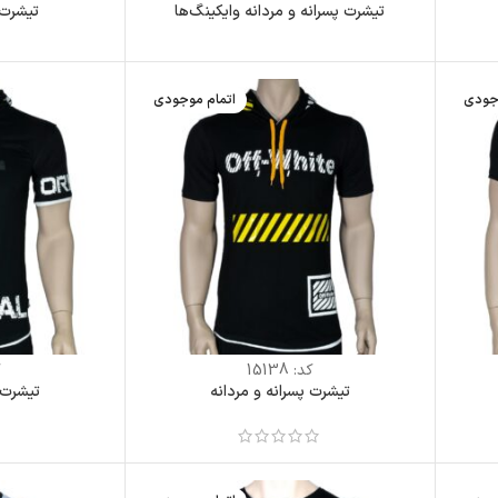
تیشرت پسرانه و مردانه وایکینگ‌ها
تیشرت 
جودی
اتمام موجودی
کد:
15138
ک
تیشرت پسرانه و مردانه
تیشرت 